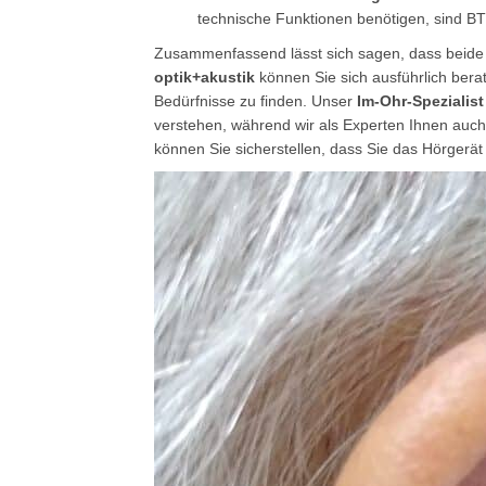
technische Funktionen benötigen, sind BT
Zusammenfassend lässt sich sagen, dass beide H
optik+akustik
können Sie sich ausführlich berat
Bedürfnisse zu finden. Unser
Im-Ohr-Spezialist
verstehen, während wir als Experten Ihnen auch
können Sie sicherstellen, dass Sie das Hörgerä