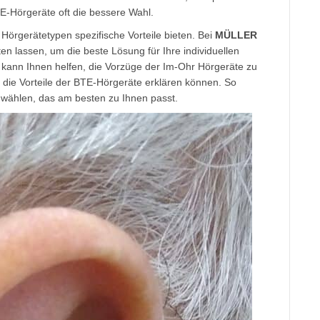
E-Hörgeräte oft die bessere Wahl.
örgerätetypen spezifische Vorteile bieten. Bei
MÜLLER
en lassen, um die beste Lösung für Ihre individuellen
kann Ihnen helfen, die Vorzüge der Im-Ohr Hörgeräte zu
 die Vorteile der BTE-Hörgeräte erklären können. So
t wählen, das am besten zu Ihnen passt.