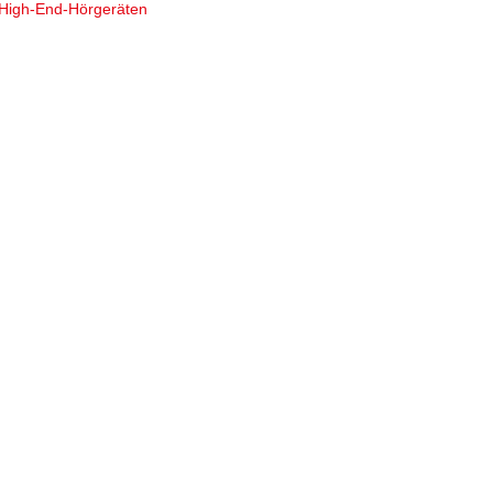
High-End-Hörgeräten