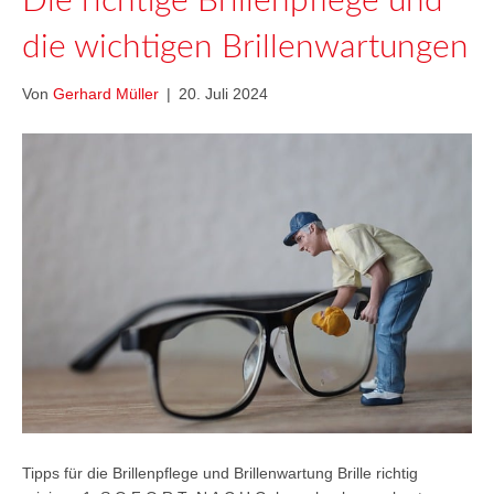
Die richtige Brillenpflege und
die wichtigen Brillenwartungen
Von
Gerhard Müller
|
20. Juli 2024
Tipps für die Brillenpflege und Brillenwartung Brille richtig