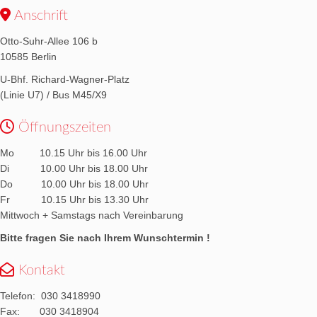
Anschrift
Otto-Suhr-Allee 106 b
10585 Berlin
U-Bhf. Richard-Wagner-Platz
(Linie U7) / Bus M45/X9
Öffnungszeiten
Mo 10.15 Uhr bis 16.00 Uhr
Di 10.00 Uhr bis 18.00 Uhr
Do 10.00 Uhr bis 18.00 Uhr
Fr 10.15 Uhr bis 13.30 Uhr
Mittwoch + Samstags nach Vereinbarung
Bitte fragen Sie nach Ihrem Wunschtermin !
Kontakt
Telefon:
030 3418990
Fax:
030 3418904