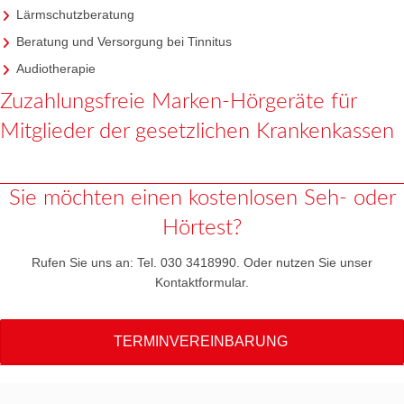
Lärmschutzberatung
Beratung und Versorgung bei Tinnitus
Audiotherapie
Zuzahlungsfreie Marken-Hörgeräte für
Mitglieder der gesetzlichen Krankenkassen
Sie möchten einen kostenlosen Seh- oder
Hörtest?
Rufen Sie uns an: Tel. 030 3418990. Oder nutzen Sie unser
Kontaktformular.
TERMINVEREINBARUNG