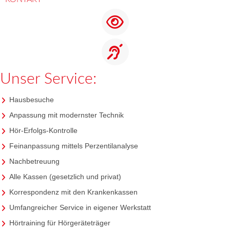
Unser Service:
Hausbesuche
Anpassung mit modernster Technik
Hör-Erfolgs-Kontrolle
Feinanpassung mittels Perzentilanalyse
Nachbetreuung
Alle Kassen (gesetzlich und privat)
Korrespondenz mit den Krankenkassen
Umfangreicher Service in eigener Werkstatt
Hörtraining für Hörgeräteträger