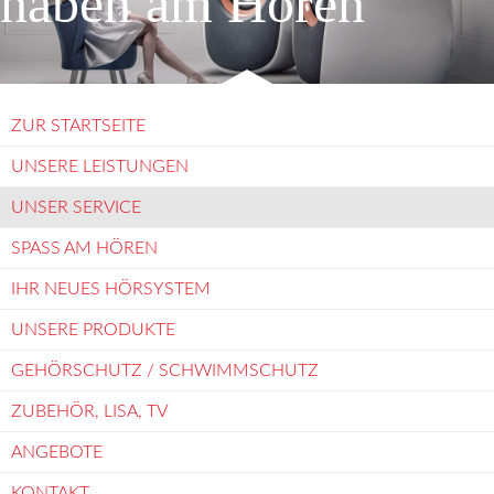
haben am Hören
ZUR STARTSEITE
UNSERE LEISTUNGEN
UNSER SERVICE
SPASS AM HÖREN
IHR NEUES HÖRSYSTEM
UNSERE PRODUKTE
GEHÖRSCHUTZ / SCHWIMMSCHUTZ
ZUBEHÖR, LISA, TV
ANGEBOTE
KONTAKT