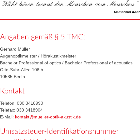
Angaben gemäß § 5 TMG:
Gerhard Müller
Augenoptikmeister / Hörakustikmeister
Bachelor Professional of optics / Bachelor Professional of acoustics
Otto-Suhr-Allee 106 b
10585 Berlin
Kontakt
Telefon: 030 3418990
Telefax: 030 3418904
E-Mail:
kontakt@mueller-optik-akustik.de
Umsatzsteuer-Identifikationsnummer