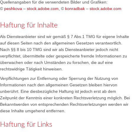
Quellenangaben für die verwendeten Bilder und Grafiken:
©
peshkova
–
stock.adobe.com
, ©
konradbak
–
stock.adobe.com
Haftung für Inhalte
Als Diensteanbieter sind wir gemäß § 7 Abs.1 TMG für eigene Inhalte
auf diesen Seiten nach den allgemeinen Gesetzen verantwortlich.
Nach §§ 8 bis 10 TMG sind wir als Diensteanbieter jedoch nicht
verpflichtet, übermittelte oder gespeicherte fremde Informationen zu
überwachen oder nach Umständen zu forschen, die auf eine
rechtswidrige Tätigkeit hinweisen.
Verpflichtungen zur Entfernung oder Sperrung der Nutzung von
Informationen nach den allgemeinen Gesetzen bleiben hiervon
unberührt. Eine diesbezügliche Haftung ist jedoch erst ab dem
Zeitpunkt der Kenntnis einer konkreten Rechtsverletzung möglich. Bei
Bekanntwerden von entsprechenden Rechtsverletzungen werden wir
diese Inhalte umgehend entfernen.
Haftung für Links