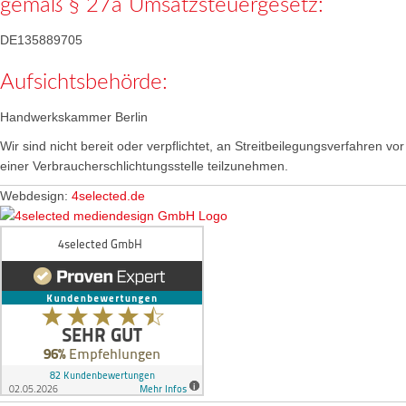
gemäß § 27a Umsatzsteuergesetz:
DE135889705
Aufsichtsbehörde:
Handwerkskammer Berlin
Wir sind nicht bereit oder verpflichtet, an Streitbeilegungsverfahren vor
einer Verbraucherschlichtungsstelle teilzunehmen.
Webdesign:
4selected.de