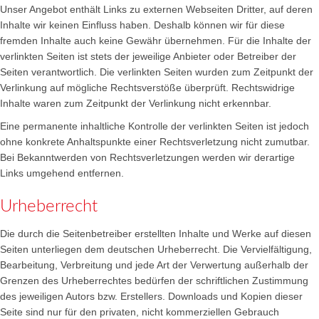
Unser Angebot enthält Links zu externen Webseiten Dritter, auf deren
Inhalte wir keinen Einfluss haben. Deshalb können wir für diese
fremden Inhalte auch keine Gewähr übernehmen. Für die Inhalte der
verlinkten Seiten ist stets der jeweilige Anbieter oder Betreiber der
Seiten verantwortlich. Die verlinkten Seiten wurden zum Zeitpunkt der
Verlinkung auf mögliche Rechtsverstöße überprüft. Rechtswidrige
Inhalte waren zum Zeitpunkt der Verlinkung nicht erkennbar.
Eine permanente inhaltliche Kontrolle der verlinkten Seiten ist jedoch
ohne konkrete Anhaltspunkte einer Rechtsverletzung nicht zumutbar.
Bei Bekanntwerden von Rechtsverletzungen werden wir derartige
Links umgehend entfernen.
Urheberrecht
Die durch die Seitenbetreiber erstellten Inhalte und Werke auf diesen
Seiten unterliegen dem deutschen Urheberrecht. Die Vervielfältigung,
Bearbeitung, Verbreitung und jede Art der Verwertung außerhalb der
Grenzen des Urheberrechtes bedürfen der schriftlichen Zustimmung
des jeweiligen Autors bzw. Erstellers. Downloads und Kopien dieser
Seite sind nur für den privaten, nicht kommerziellen Gebrauch