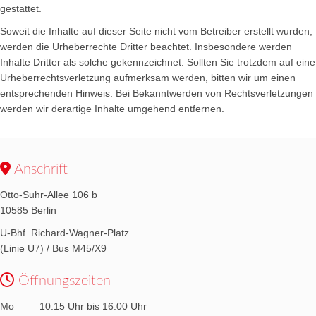
gestattet.
Soweit die Inhalte auf dieser Seite nicht vom Betreiber erstellt wurden,
werden die Urheberrechte Dritter beachtet. Insbesondere werden
Inhalte Dritter als solche gekennzeichnet. Sollten Sie trotzdem auf eine
Urheberrechtsverletzung aufmerksam werden, bitten wir um einen
entsprechenden Hinweis. Bei Bekanntwerden von Rechtsverletzungen
werden wir derartige Inhalte umgehend entfernen.
Anschrift
Otto-Suhr-Allee 106 b
10585 Berlin
U-Bhf. Richard-Wagner-Platz
(Linie U7) / Bus M45/X9
Öffnungszeiten
Mo 10.15 Uhr bis 16.00 Uhr